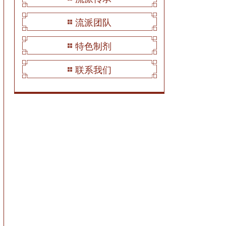
流派团队
特色制剂
联系我们