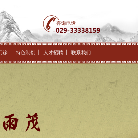
门诊
特色制剂
人才招聘
联系我们