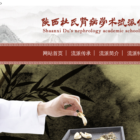
>
网站首页
流派传承
流派简介
流派