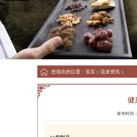
您现在的位置：
首页
>
流派资讯
>
健
发布时间：2