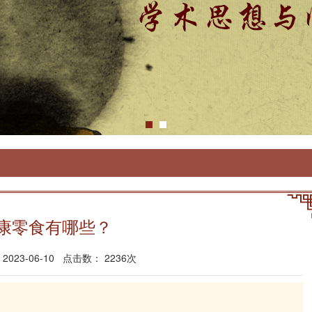
康零食有哪些？
023-06-10 点击数： 2236次