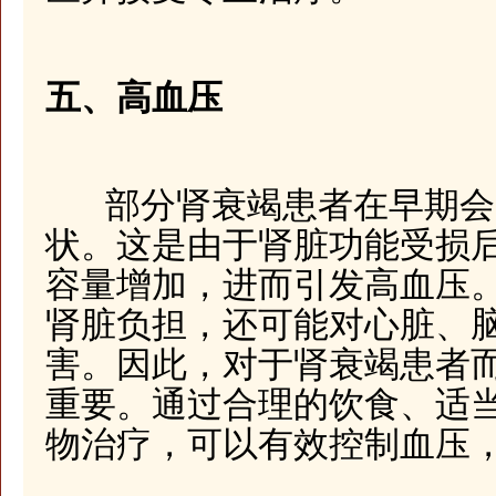
五、高血压
部分肾衰竭患者在早期会
状。这是由于肾脏功能受损
容量增加，进而引发高血压
肾脏负担，还可能对心脏、
害。因此，对于肾衰竭患者
重要。通过合理的饮食、适
物治疗，可以有效控制血压