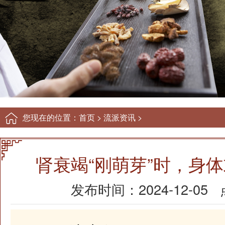
您现在的位置：
首页
>
流派资讯
>
肾衰竭“刚萌芽”时，身
发布时间：2024-12-05