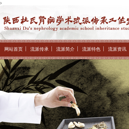
>
网站首页
流派传承
流派简介
流派特色
流派资讯