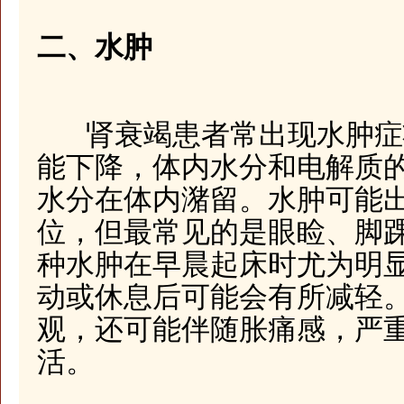
二、水肿
肾衰竭患者常出现水肿症
能下降，体内水分和电解质
水分在体内潴留。水肿可能
位，但最常见的是眼睑、脚
种水肿在早晨起床时尤为明
动或休息后可能会有所减轻
观，还可能伴随胀痛感，严
活。