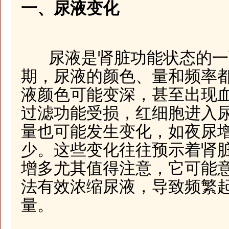
一、尿液变化
尿液是肾脏功能状态的一
期，尿液的颜色、量和频率
液颜色可能变深，甚至出现
过滤功能受损，红细胞进入
量也可能发生变化，如夜尿
少。这些变化往往预示着肾
增多尤其值得注意，它可能
法有效浓缩尿液，导致频繁
量。