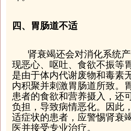
四、胃肠道不适
肾衰竭还会对消化系统产
现恶心、呕吐、食欲不振等
是由于体内代谢废物和毒素
内积聚并刺激胃肠道所致。
患者的食欲和营养摄入，还
负担，导致病情恶化。因此
适症状的患者，应警惕肾衰
医并接受专业治疗。