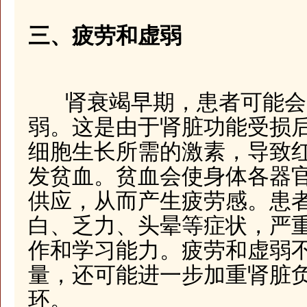
三、疲劳和虚弱
肾衰竭早期，患者可能会
弱。这是由于肾脏功能受损
细胞生长所需的激素，导致
发贫血。贫血会使身体各器
供应，从而产生疲劳感。患
白、乏力、头晕等症状，严
作和学习能力。疲劳和虚弱
量，还可能进一步加重肾脏
环。